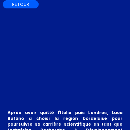
RETOUR
Après avoir quitté l’Italie puis Londres, Luca
Bufano a choisi la région bordelaise pour
poursuivre sa carrière scientifique en tant que