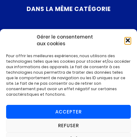
DANS LA MÊME CATÉGORIE
Gérer le consentement
aux cookies
Pour offrir les meilleures expériences, nous utilisons des
technologies telles que les cookies pour stocker et/ou accéder
aux informations des appareils. Le fait de consentir à ces
technologies nous permettra de traiter des données telles
que le comportement de navigation ou les ID uniques sur ce
site. Le fait de ne pas consentir ou de retirer son
consentement peut avoir un effet négatif sur certaines
caractéristiques et fonctions.
ACCEPTER
REFUSER