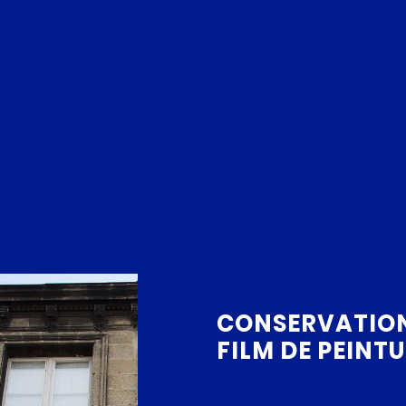
CONSERVATION
FILM DE PEINT