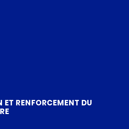
 ET RENFORCEMENT DU
URE