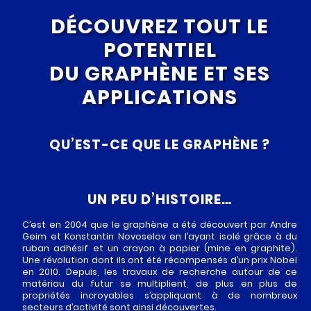
DÉCOUVREZ TOUT LE
POTENTIEL
DU GRAPHÈNE ET SES
APPLICATIONS
QU’EST-CE QUE LE GRAPHÈNE ?
UN PEU D’HISTOIRE…
C’est en 2004 que le graphène a été découvert par Andre
Geim et Konstantin Novoselov en l’ayant isolé grâce à du
ruban adhésif et un crayon à papier (mine en graphite).
Une révolution dont ils ont été récompensés d’un prix Nobel
en 2010. Depuis, les travaux de recherche autour de ce
matériau du futur se multiplient, de plus en plus de
propriétés incroyables s’appliquant à de nombreux
secteurs d’activité sont ainsi découvertes.