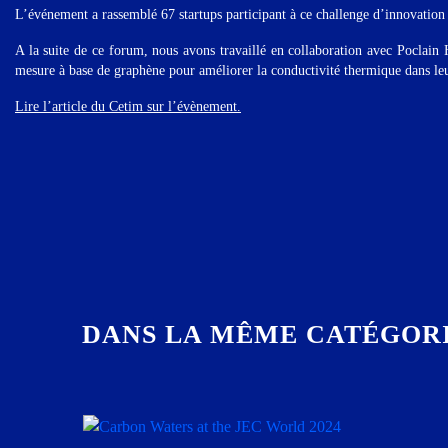
L’événement a rassemblé 67 startups participant à ce challenge d’innovation e
A la suite de ce forum, nous avons travaillé en collaboration avec Poclain 
mesure à base de graphène pour améliorer la conductivité thermique dans leu
Lire l’article du Cetim sur l’évènement.
DANS LA MÊME CATÉGOR